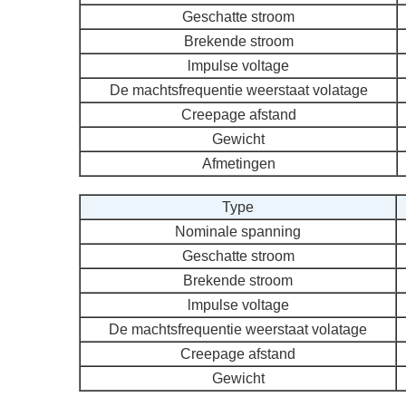
Geschatte stroom
Brekende stroom
lmpulse voltage
De machtsfrequentie weerstaat volatage
Creepage afstand
Gewicht
Afmetingen
Type
Nominale spanning
Geschatte stroom
Brekende stroom
lmpulse voltage
De machtsfrequentie weerstaat volatage
Creepage afstand
Gewicht