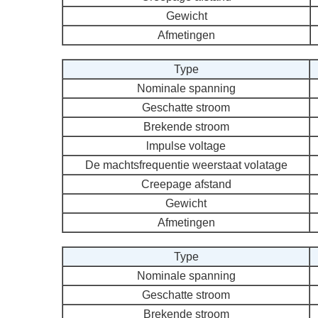
Gewicht
Afmetingen
Type
Nominale spanning
Geschatte stroom
Brekende stroom
lmpulse voltage
De machtsfrequentie weerstaat volatage
Creepage afstand
Gewicht
Afmetingen
Type
Nominale spanning
Geschatte stroom
Brekende stroom