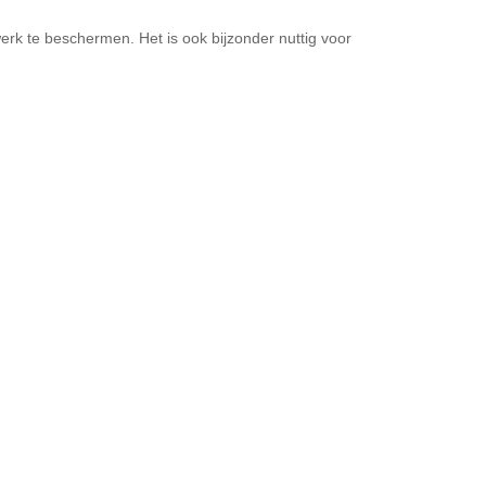
werk te beschermen. Het is ook bijzonder nuttig voor