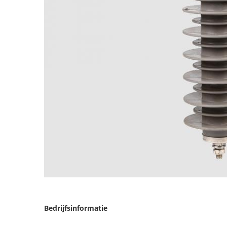
Bedrijfsinformatie